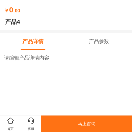
0
￥
.00
产品4
产品详情
产品参数
请编辑产品详情内容
马上咨询
首页
客服