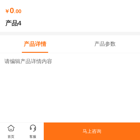
0
￥
.00
产品4
产品详情
产品参数
请编辑产品详情内容
马上咨询
首页
客服